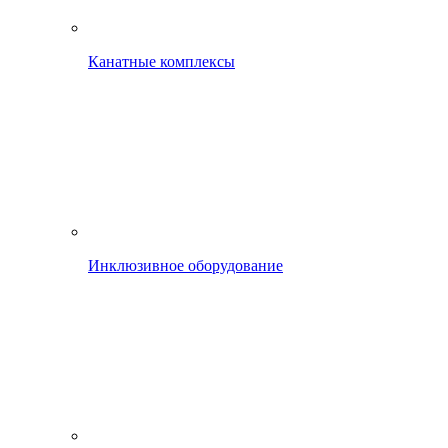
Канатные комплексы
Инклюзивное оборудование