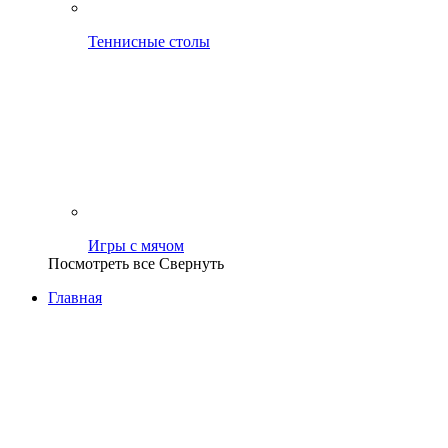
Теннисные столы
Игры с мячом
Посмотреть все
Свернуть
Главная