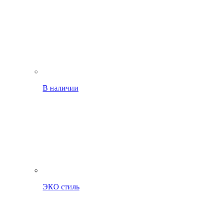
В наличии
ЭКО стиль