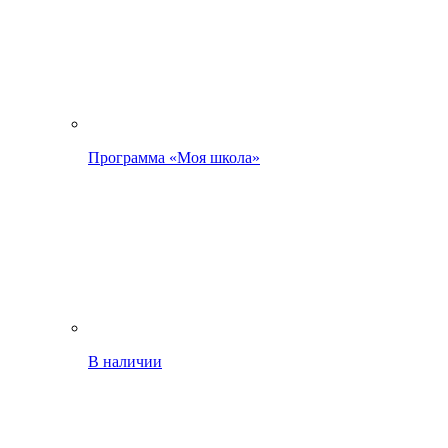
Программа «Моя школа»
В наличии