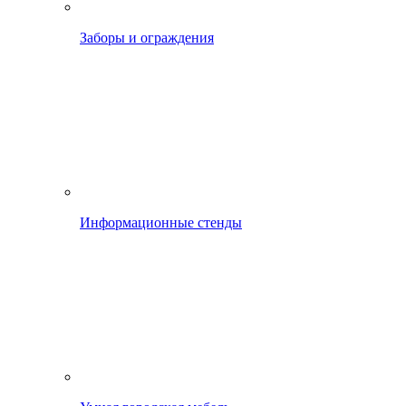
Заборы и ограждения
Информационные стенды