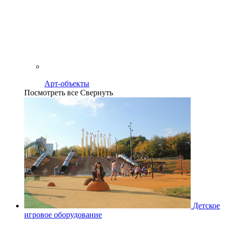
Арт-объекты
Посмотреть все
Свернуть
Детское
игровое оборудование