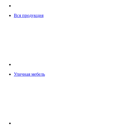
Вся продукция
Уличная мебель