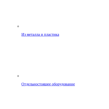
Из металла и пластика
Отдельностоящее оборудование