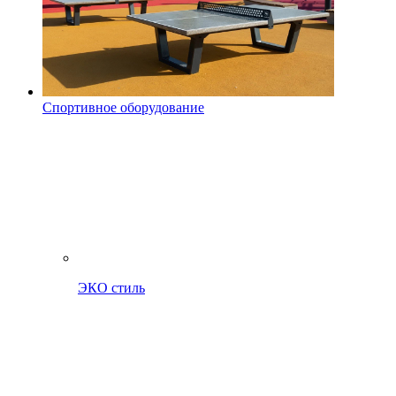
Спортивное оборудование
ЭКО стиль