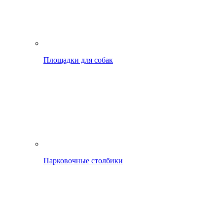
Площадки для собак
Парковочные столбики