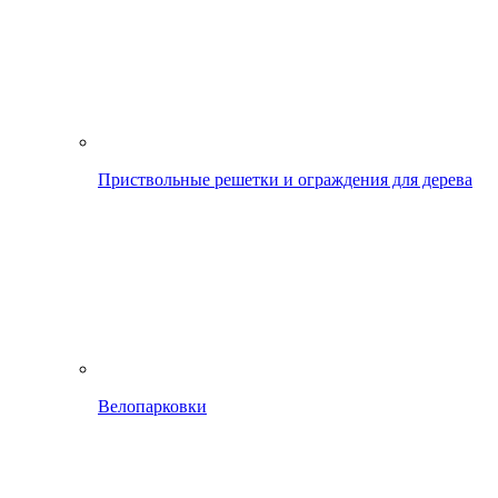
Приствольные решетки и ограждения для дерева
Велопарковки