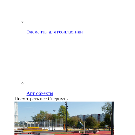
Элементы для геопластики
Арт-объекты
Посмотреть все
Свернуть