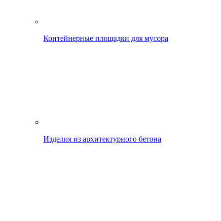
Контейнерные площадки для мусора
Изделия из архитектурного бетона