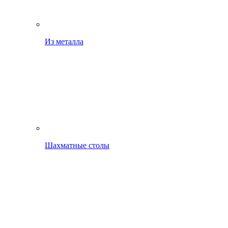
Из металла
Шахматные столы