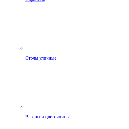
Столы уличные
Вазоны и цветочницы