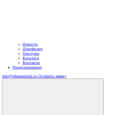
Новости
Портфолио
Текстуры
Каталоги
Контакты
Проектирование
info@adanatgroup.ru
Оставить заявку