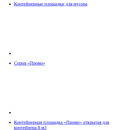
Контейнерные площадки для мусора
Серия «Промо»
Контейнерная площадка «Промо» открытая для
контейнера 8 м3