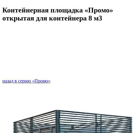
Контейнерная площадка «Промо»
открытая для контейнера 8 м3
назад в серию «Промо»