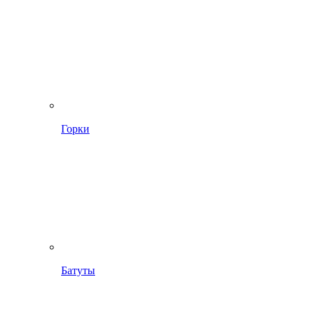
Горки
Батуты