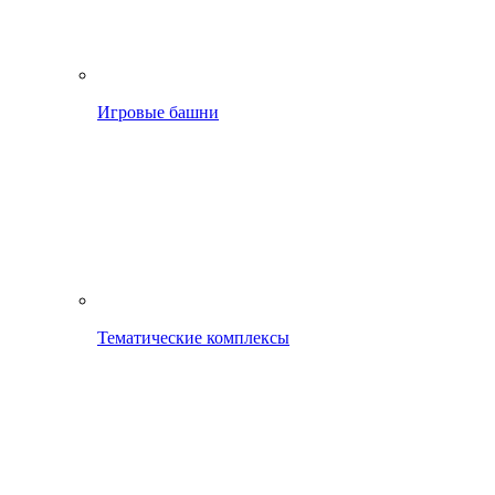
Игровые башни
Тематические комплексы