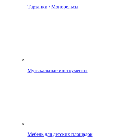
Тарзанки / Монорельсы
Музыкальные инструменты
Мебель для детских площадок