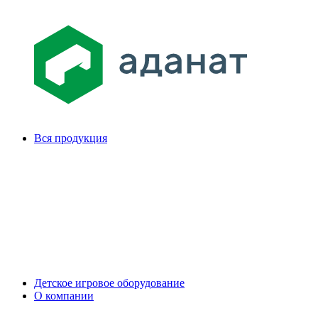
Вся продукция
Детское игровое оборудование
О компании