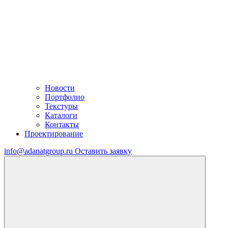
Новости
Портфолио
Текстуры
Каталоги
Контакты
Проектирование
info@adanatgroup.ru
Оставить заявку