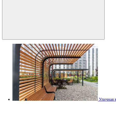
Уличная 