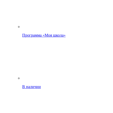
Программа «Моя школа»
В наличии