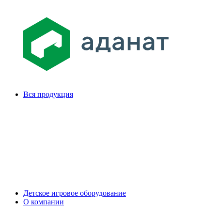
Вся продукция
Детское игровое оборудование
О компании