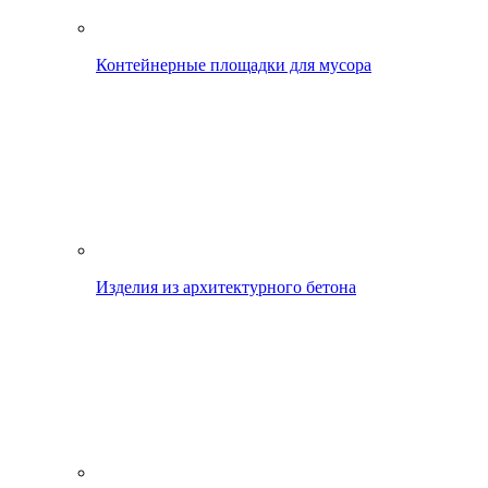
Контейнерные площадки для мусора
Изделия из архитектурного бетона