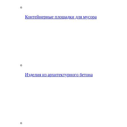
Контейнерные площадки для мусора
Изделия из архитектурного бетона