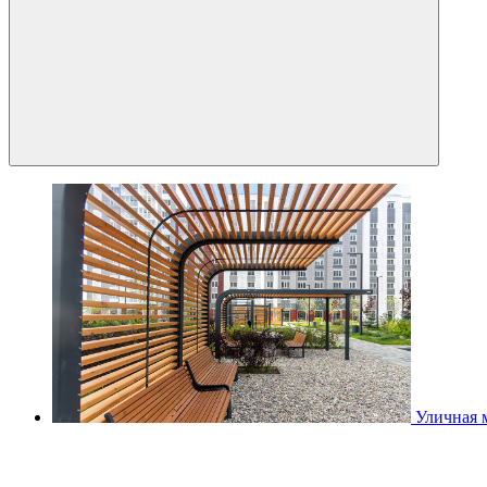
Уличная 