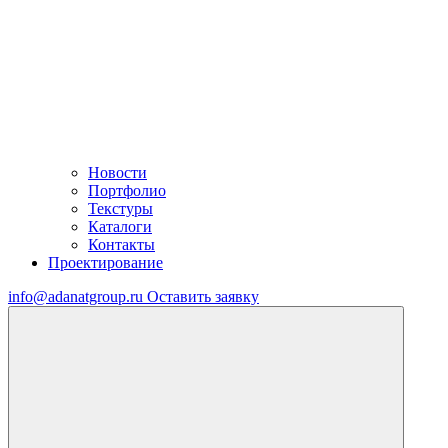
Новости
Портфолио
Текстуры
Каталоги
Контакты
Проектирование
info@adanatgroup.ru
Оставить заявку