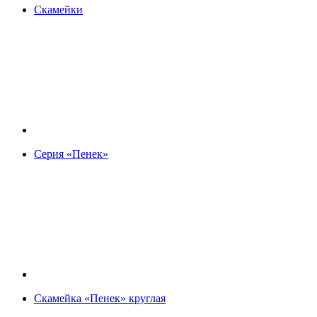
Скамейки
Серия «Пенек»
Скамейка «Пенек» круглая