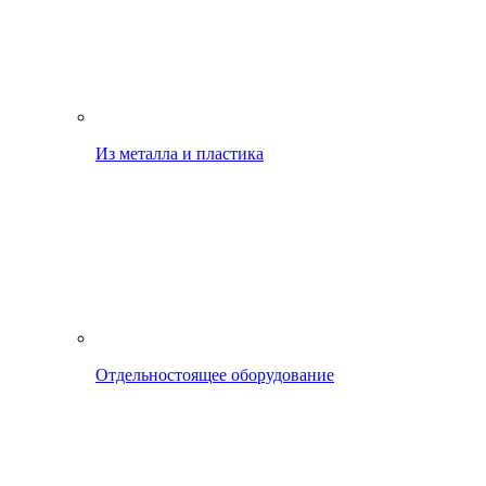
Из металла и пластика
Отдельностоящее оборудование