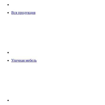
Вся продукция
Уличная мебель