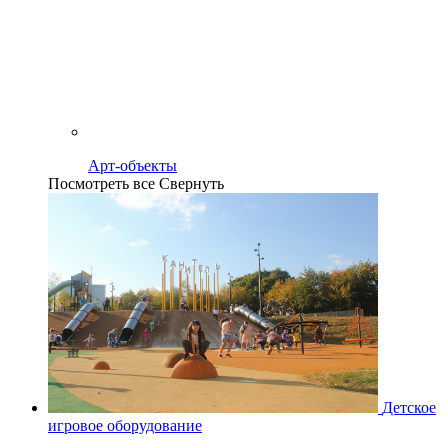
Арт-объекты
Посмотреть все
Свернуть
Детское
игровое оборудование