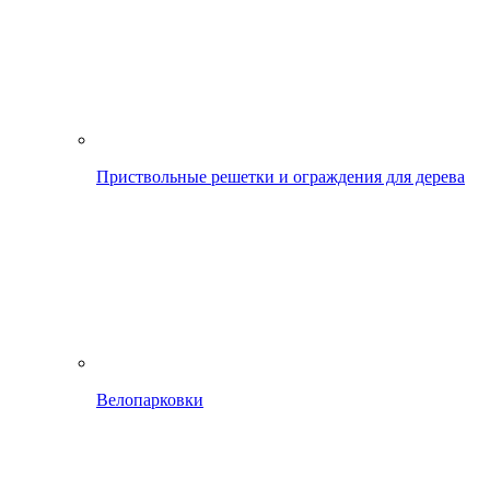
Приствольные решетки и ограждения для дерева
Велопарковки