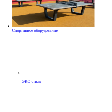
Спортивное оборудование
ЭКО стиль