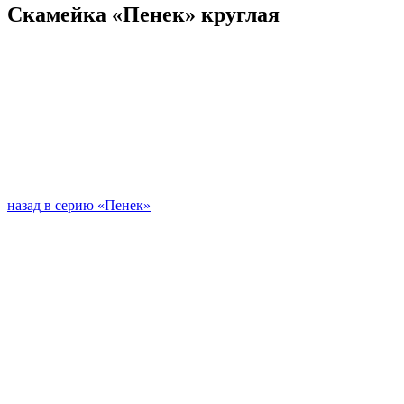
Скамейка «Пенек» круглая
назад в серию «Пенек»