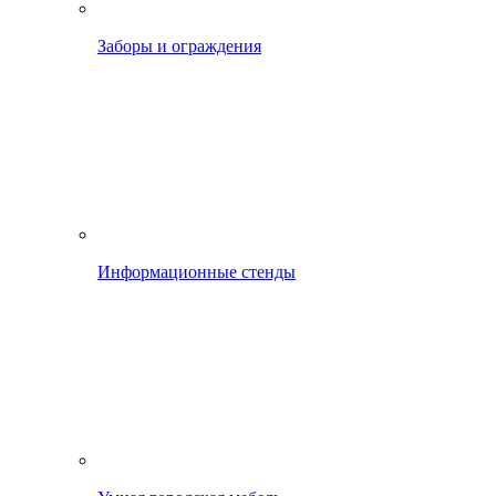
Заборы и ограждения
Информационные стенды