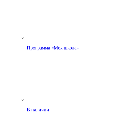
Программа «Моя школа»
В наличии