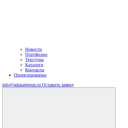
Новости
Портфолио
Текстуры
Каталоги
Контакты
Проектирование
info@adanatgroup.ru
Оставить заявку