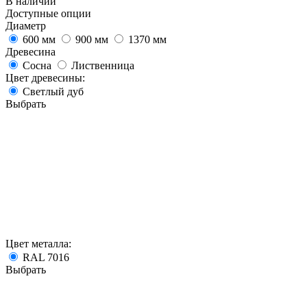
В наличии
Доступные опции
Диаметр
600 мм
900 мм
1370 мм
Древесина
Сосна
Лиственница
Цвет древесины:
Светлый дуб
Выбрать
Цвет металла:
RAL 7016
Выбрать