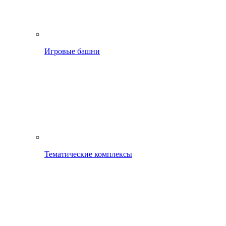
Игровые башни
Тематические комплексы