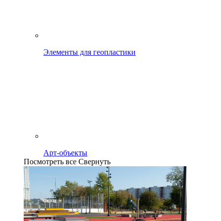
Элементы для геопластики
Арт-объекты
Посмотреть все
Свернуть