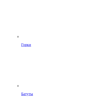
Горки
Батуты