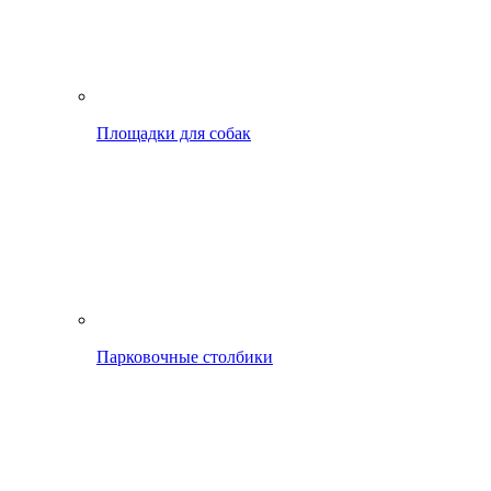
Площадки для собак
Парковочные столбики