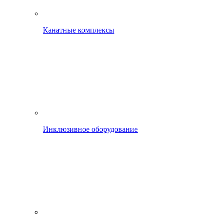
Канатные комплексы
Инклюзивное оборудование