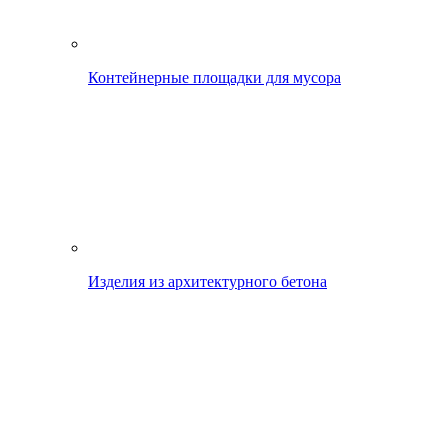
Контейнерные площадки для мусора
Изделия из архитектурного бетона