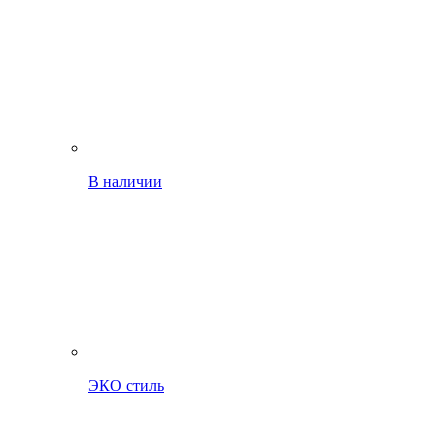
В наличии
ЭКО стиль