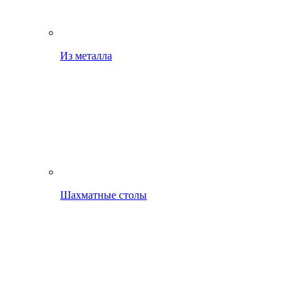
Из металла
Шахматные столы