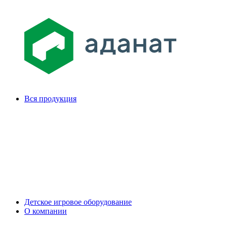
Вся продукция
Детское игровое оборудование
О компании