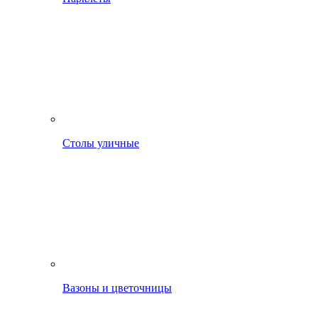
Столы уличные
Вазоны и цветочницы