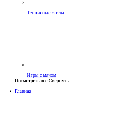
Теннисные столы
Игры с мячом
Посмотреть все
Свернуть
Главная