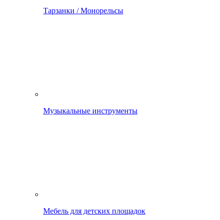
Тарзанки / Монорельсы
Музыкальные инструменты
Мебель для детских площадок