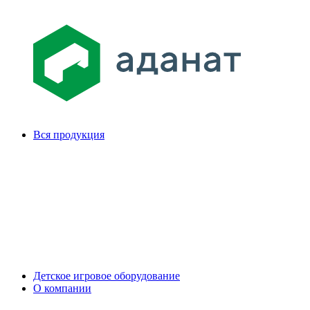
Вся продукция
Детское игровое оборудование
О компании