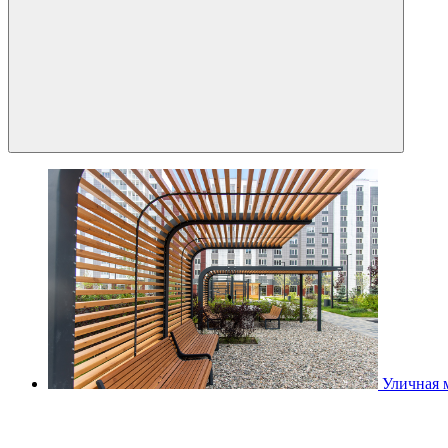
Уличная 