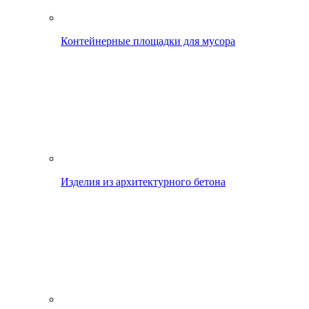
Контейнерные площадки для мусора
Изделия из архитектурного бетона