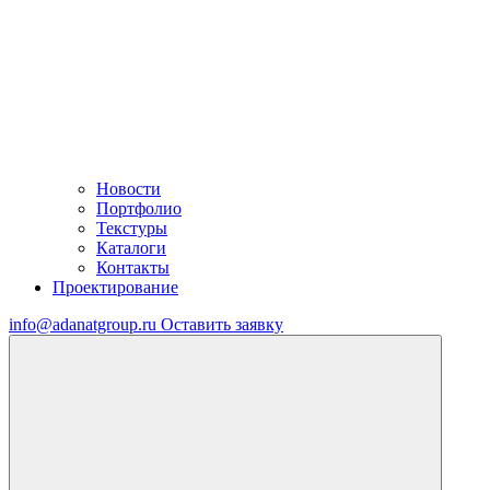
Новости
Портфолио
Текстуры
Каталоги
Контакты
Проектирование
info@adanatgroup.ru
Оставить заявку