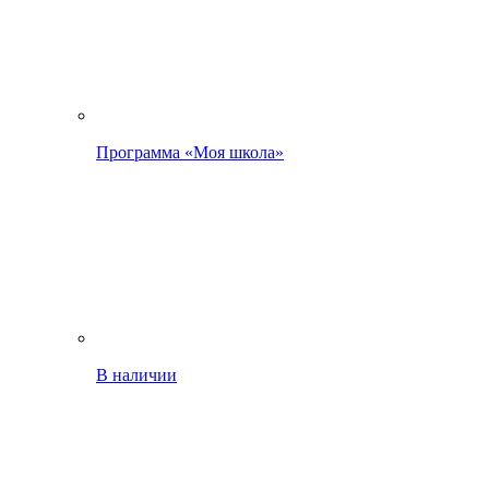
Программа «Моя школа»
В наличии