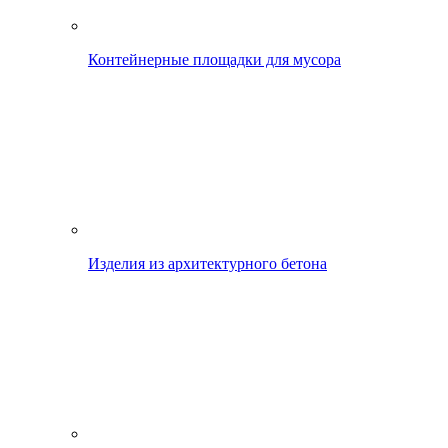
Контейнерные площадки для мусора
Изделия из архитектурного бетона