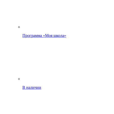
Программа «Моя школа»
В наличии