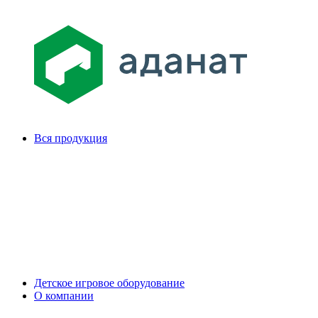
Вся продукция
Детское игровое оборудование
О компании