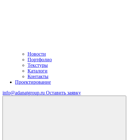
Новости
Портфолио
Текстуры
Каталоги
Контакты
Проектирование
info@adanatgroup.ru
Оставить заявку