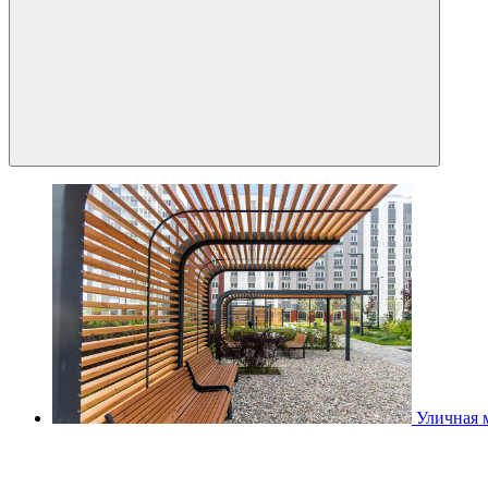
Уличная 