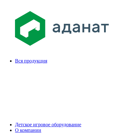
Вся продукция
Детское игровое оборудование
О компании