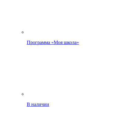
Программа «Моя школа»
В наличии