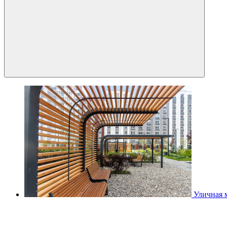
Уличная 