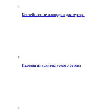
Контейнерные площадки для мусора
Изделия из архитектурного бетона