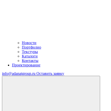
Новости
Портфолио
Текстуры
Каталоги
Контакты
Проектирование
info@adanatgroup.ru
Оставить заявку