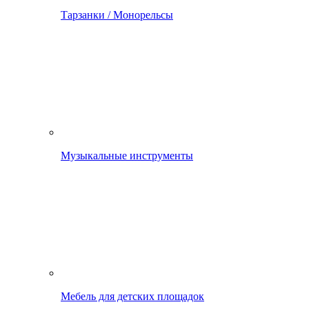
Тарзанки / Монорельсы
Музыкальные инструменты
Мебель для детских площадок