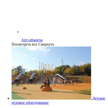
Арт-объекты
Посмотреть все
Свернуть
Детское
игровое оборудование