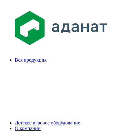
Вся продукция
Детское игровое оборудование
О компании