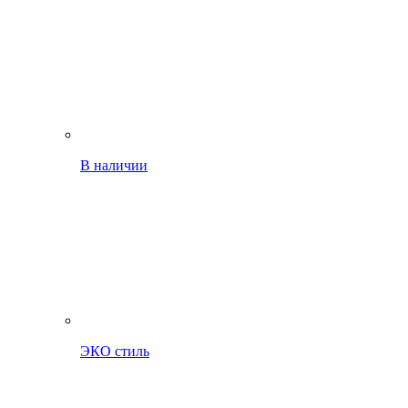
В наличии
ЭКО стиль