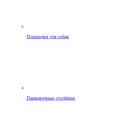
Площадки для собак
Парковочные столбики