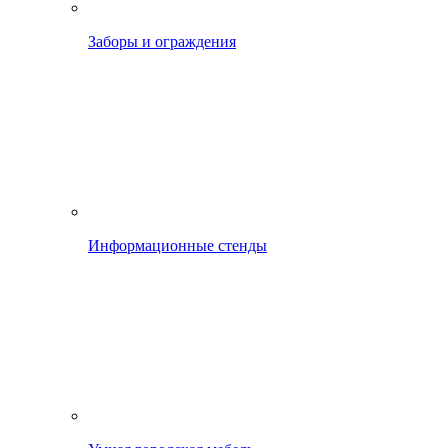
Заборы и ограждения
Информационные стенды