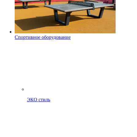
Спортивное оборудование
ЭКО стиль