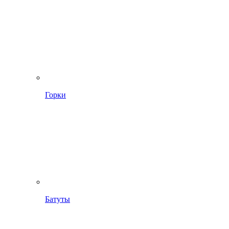
Горки
Батуты