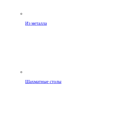
Из металла
Шахматные столы