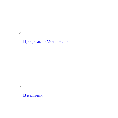
Программа «Моя школа»
В наличии