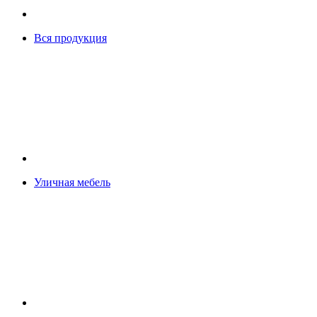
Вся продукция
Уличная мебель