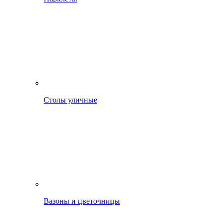
Столы уличные
Вазоны и цветочницы