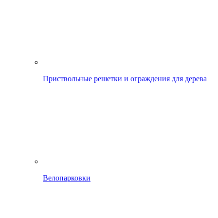
Приствольные решетки и ограждения для дерева
Велопарковки