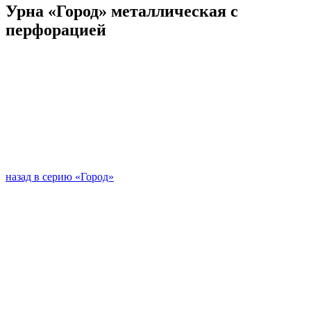
Урна «Город» металлическая с
перфорацией
назад в серию «Город»