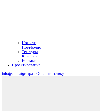
Новости
Портфолио
Текстуры
Каталоги
Контакты
Проектирование
info@adanatgroup.ru
Оставить заявку