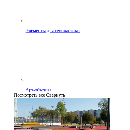
Элементы для геопластики
Арт-объекты
Посмотреть все
Свернуть