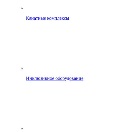
Канатные комплексы
Инклюзивное оборудование