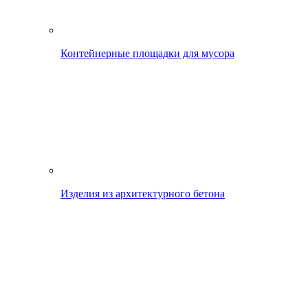
Контейнерные площадки для мусора
Изделия из архитектурного бетона