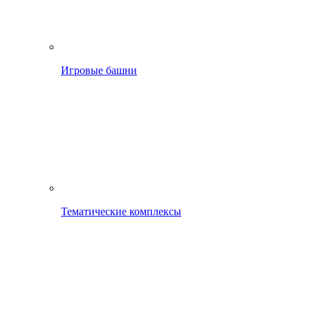
Игровые башни
Тематические комплексы