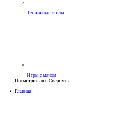
Теннисные столы
Игры с мячом
Посмотреть все
Свернуть
Главная