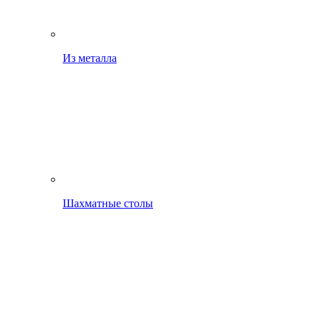
Из металла
Шахматные столы