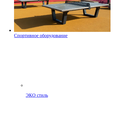
Спортивное оборудование
ЭКО стиль