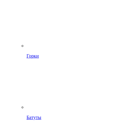
Горки
Батуты