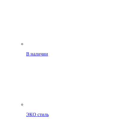
В наличии
ЭКО стиль