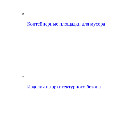
Контейнерные площадки для мусора
Изделия из архитектурного бетона