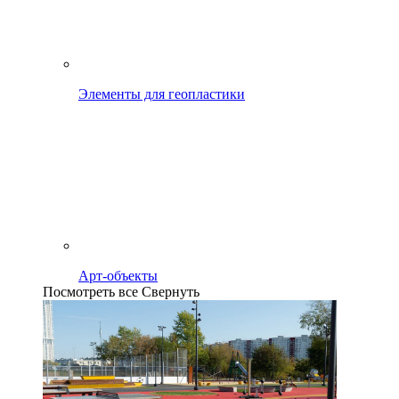
Элементы для геопластики
Арт-объекты
Посмотреть все
Свернуть