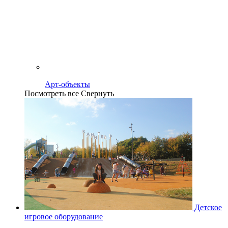
Арт-объекты
Посмотреть все
Свернуть
Детское
игровое оборудование