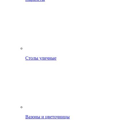
Столы уличные
Вазоны и цветочницы