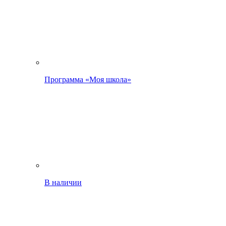
Программа «Моя школа»
В наличии