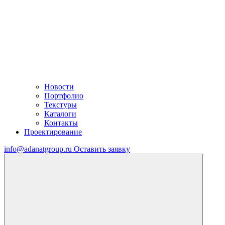
Новости
Портфолио
Текстуры
Каталоги
Контакты
Проектирование
info@adanatgroup.ru
Оставить заявку