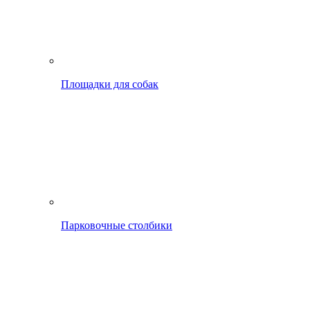
Площадки для собак
Парковочные столбики