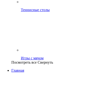
Теннисные столы
Игры с мячом
Посмотреть все
Свернуть
Главная