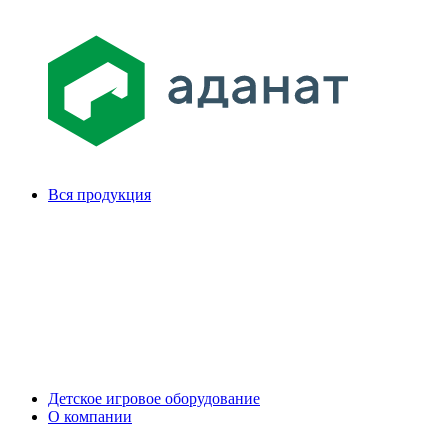
Вся продукция
Детское игровое оборудование
О компании