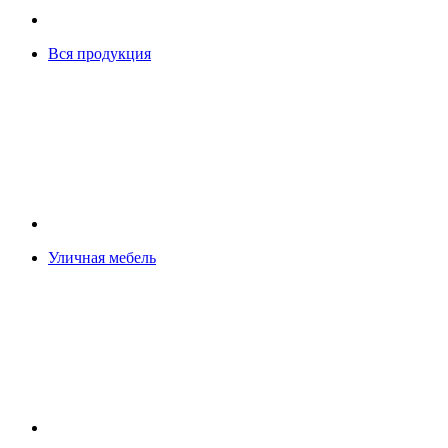
Вся продукция
Уличная мебель