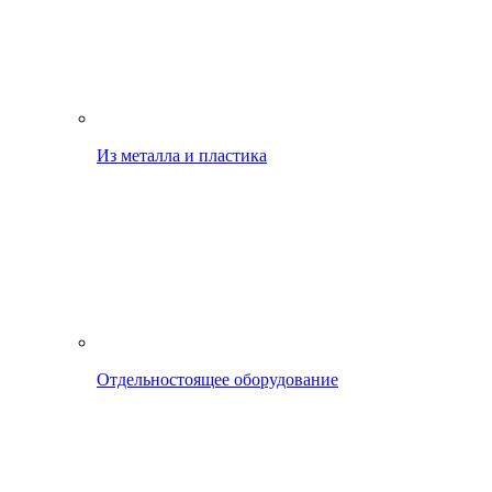
Из металла и пластика
Отдельностоящее оборудование