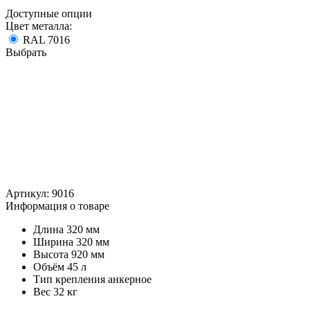
Доступные опции
Цвет металла:
RAL 7016
Выбрать
Артикул:
9016
Информация о товаре
Длина
320 мм
Ширина
320 мм
Высота
920 мм
Объём
45 л
Тип крепления
анкерное
Вес
32 кг