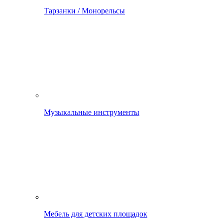
Тарзанки / Монорельсы
Музыкальные инструменты
Мебель для детских площадок