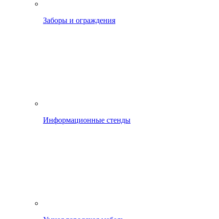
Заборы и ограждения
Информационные стенды