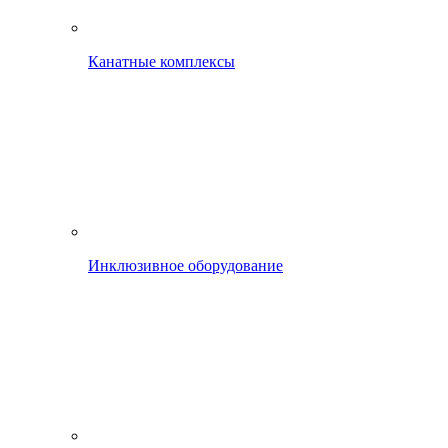
Канатные комплексы
Инклюзивное оборудование