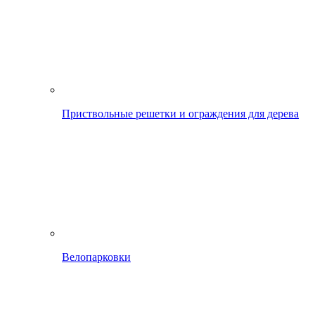
Приствольные решетки и ограждения для дерева
Велопарковки