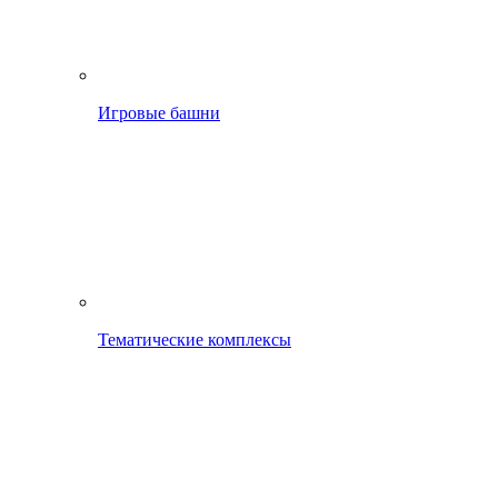
Игровые башни
Тематические комплексы