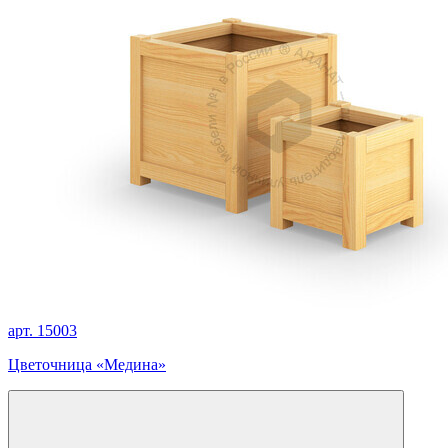
арт. 15003
Цветочница «Медина»