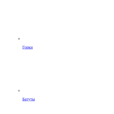
Горки
Батуты