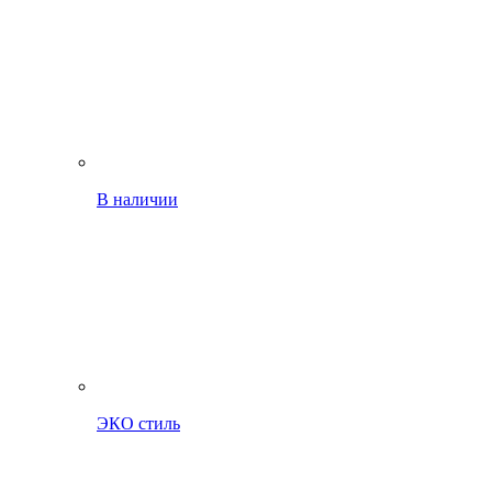
В наличии
ЭКО стиль