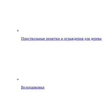
Приствольные решетки и ограждения для дерева
Велопарковки