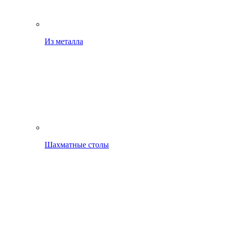
Из металла
Шахматные столы