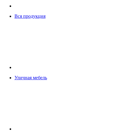
Вся продукция
Уличная мебель