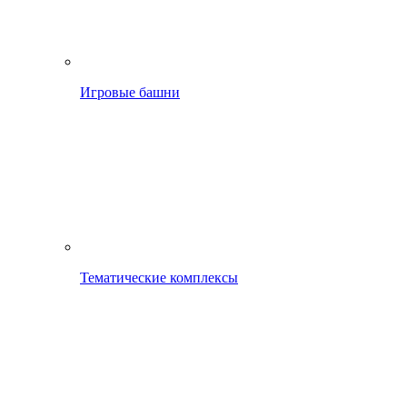
Игровые башни
Тематические комплексы