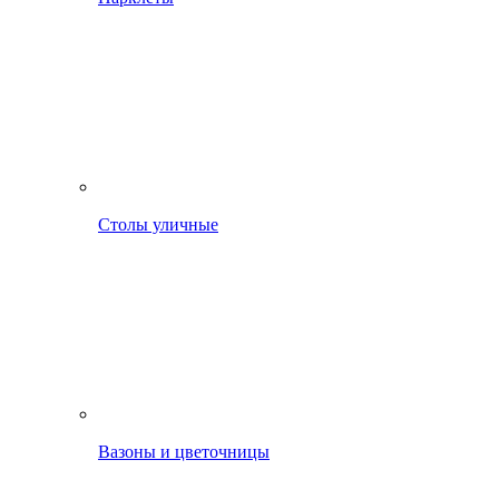
Столы уличные
Вазоны и цветочницы