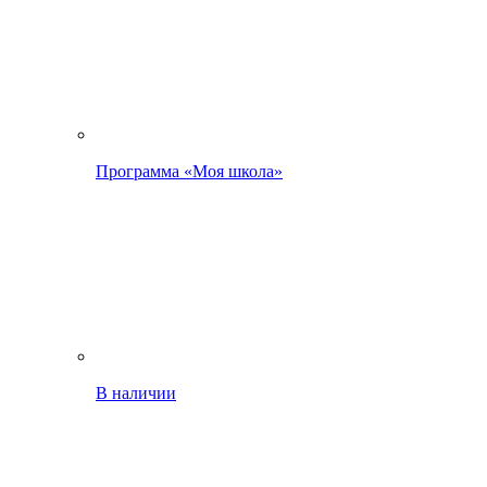
Программа «Моя школа»
В наличии