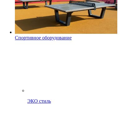
Спортивное оборудование
ЭКО стиль