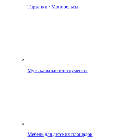
Тарзанки / Монорельсы
Музыкальные инструменты
Мебель для детских площадок