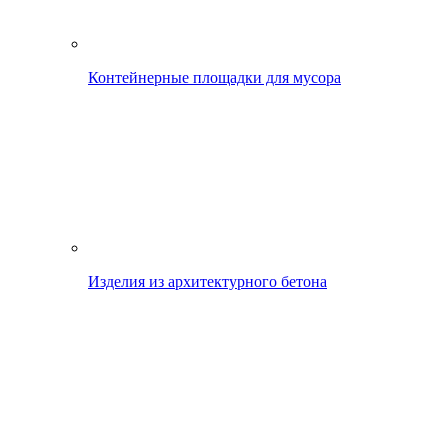
Контейнерные площадки для мусора
Изделия из архитектурного бетона