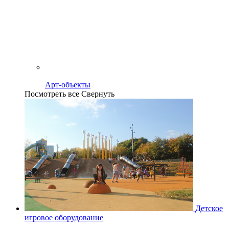
Арт-объекты
Посмотреть все
Свернуть
Детское
игровое оборудование