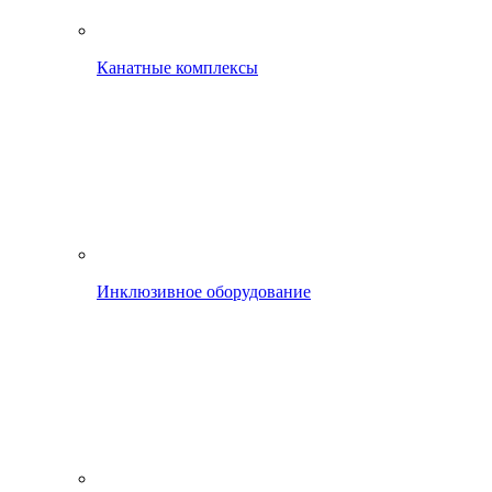
Канатные комплексы
Инклюзивное оборудование