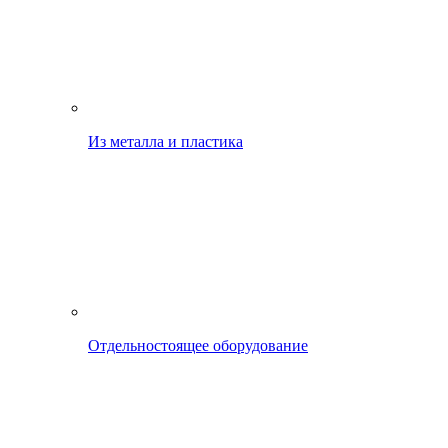
Из металла и пластика
Отдельностоящее оборудование