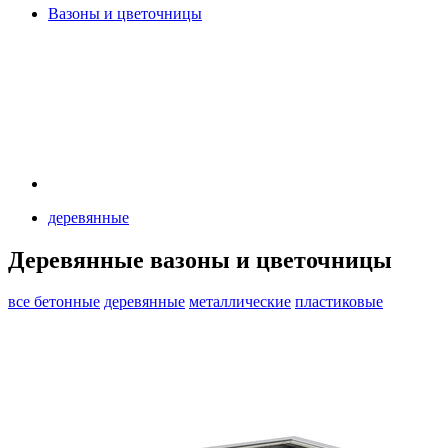
Вазоны и цветочницы
деревянные
Деревянные вазоны и цветочницы
все
бетонные
деревянные
металлические
пластиковые