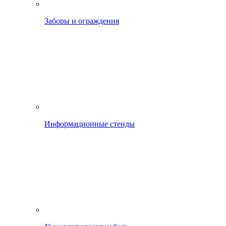
Заборы и ограждения
Информационные стенды