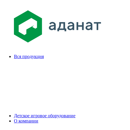
Вся продукция
Детское игровое оборудование
О компании