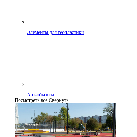
Элементы для геопластики
Арт-объекты
Посмотреть все
Свернуть