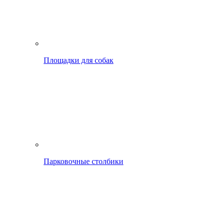
Площадки для собак
Парковочные столбики