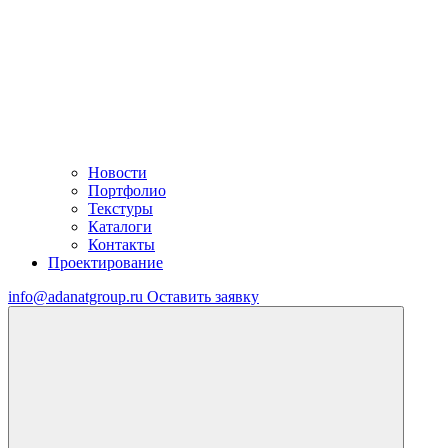
Новости
Портфолио
Текстуры
Каталоги
Контакты
Проектирование
info@adanatgroup.ru
Оставить заявку