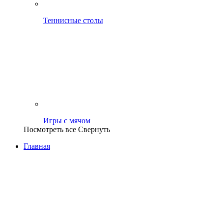
Теннисные столы
Игры с мячом
Посмотреть все
Свернуть
Главная