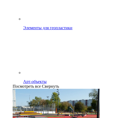
Элементы для геопластики
Арт-объекты
Посмотреть все
Свернуть