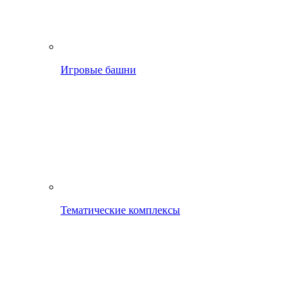
Игровые башни
Тематические комплексы