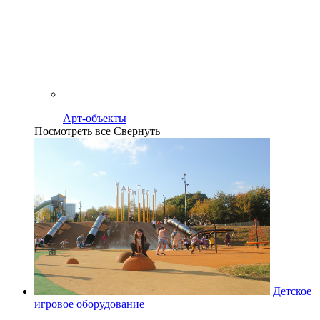
Арт-объекты
Посмотреть все
Свернуть
Детское
игровое оборудование