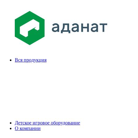
Вся продукция
Детское игровое оборудование
О компании