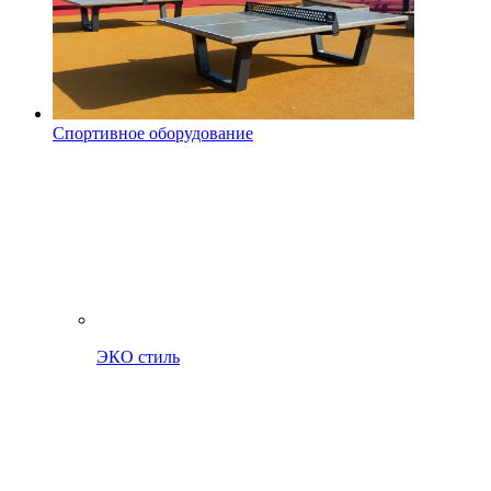
Спортивное оборудование
ЭКО стиль