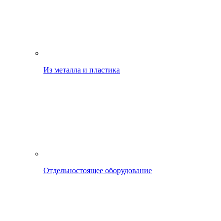
Из металла и пластика
Отдельностоящее оборудование