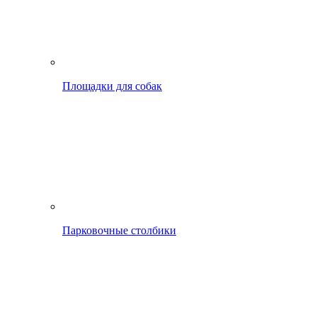
Площадки для собак
Парковочные столбики