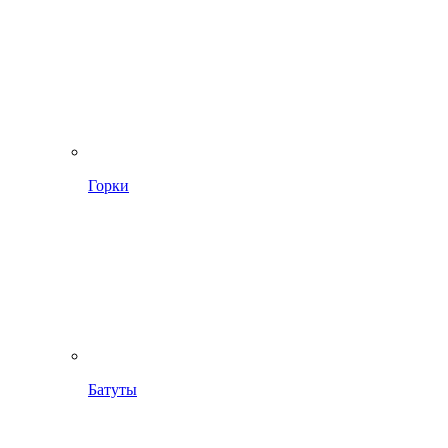
Горки
Батуты