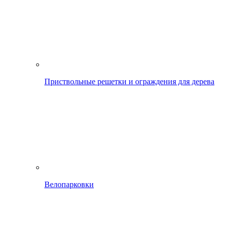
Приствольные решетки и ограждения для дерева
Велопарковки