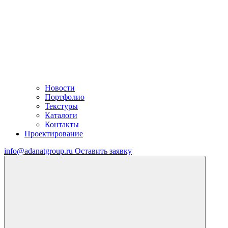
Новости
Портфолио
Текстуры
Каталоги
Контакты
Проектирование
info@adanatgroup.ru
Оставить заявку