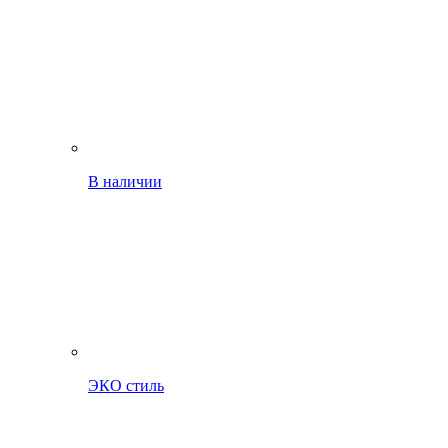
В наличии
ЭКО стиль