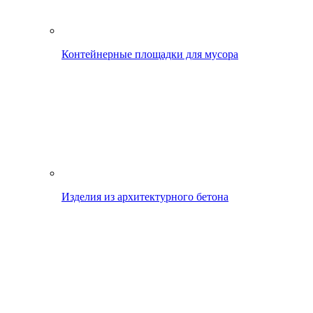
Контейнерные площадки для мусора
Изделия из архитектурного бетона