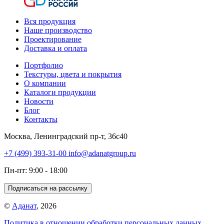
Вся продукция
Наше производство
Проектирование
Доставка и оплата
Портфолио
Текстуры, цвета и покрытия
О компании
Каталоги продукции
Новости
Блог
Контакты
Москва, Ленинградский пр-т, 36с40
+7 (499) 393-31-00
info@adanatgroup.ru
Пн-пт: 9:00 - 18:00
Подписаться на рассылку
©
Аданат
, 2026
Политика в отношении обработки персональных данных