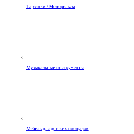
Тарзанки / Монорельсы
Музыкальные инструменты
Мебель для детских площадок