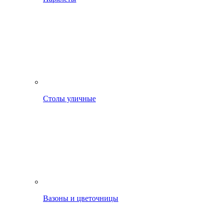
Столы уличные
Вазоны и цветочницы