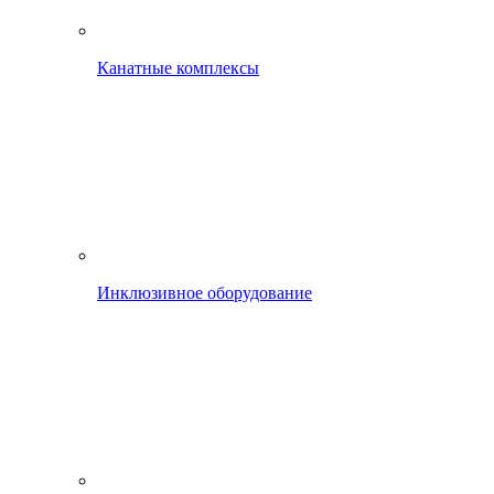
Канатные комплексы
Инклюзивное оборудование