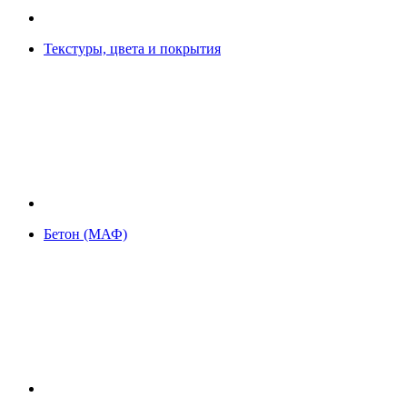
Текстуры, цвета и покрытия
Бетон (МАФ)