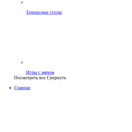
Теннисные столы
Игры с мячом
Посмотреть все
Свернуть
Главная