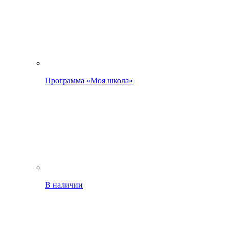
Программа «Моя школа»
В наличии