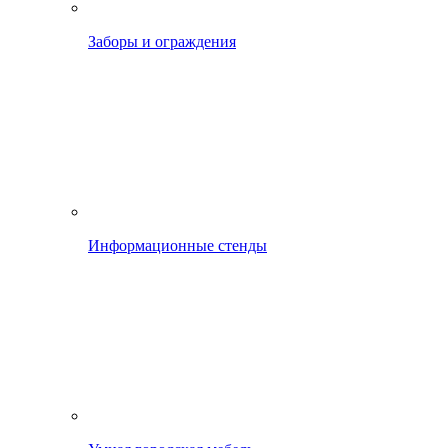
Заборы и ограждения
Информационные стенды