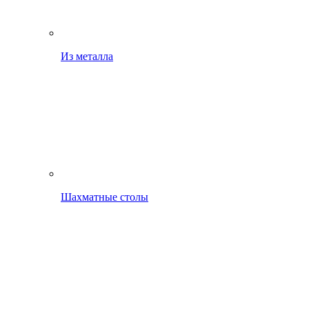
Из металла
Шахматные столы