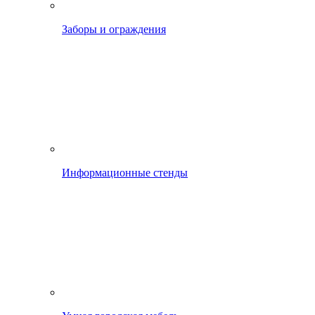
Заборы и ограждения
Информационные стенды