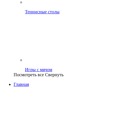
Теннисные столы
Игры с мячом
Посмотреть все
Свернуть
Главная