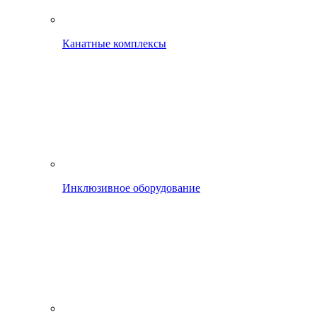
Канатные комплексы
Инклюзивное оборудование