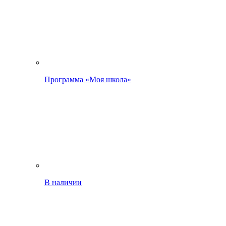
Программа «Моя школа»
В наличии