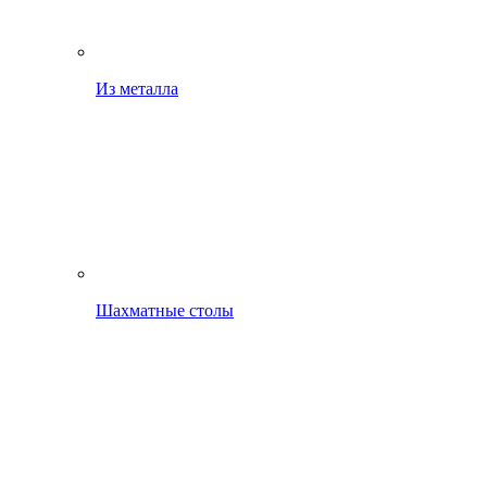
Из металла
Шахматные столы