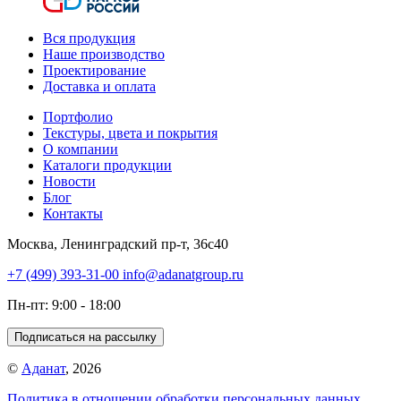
Вся продукция
Наше производство
Проектирование
Доставка и оплата
Портфолио
Текстуры, цвета и покрытия
О компании
Каталоги продукции
Новости
Блог
Контакты
Москва, Ленинградский пр-т, 36с40
+7 (499) 393-31-00
info@adanatgroup.ru
Пн-пт: 9:00 - 18:00
Подписаться на рассылку
©
Аданат
, 2026
Политика в отношении обработки персональных данных