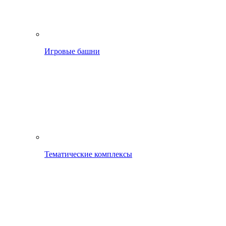
Игровые башни
Тематические комплексы