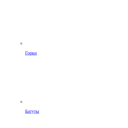
Горки
Батуты