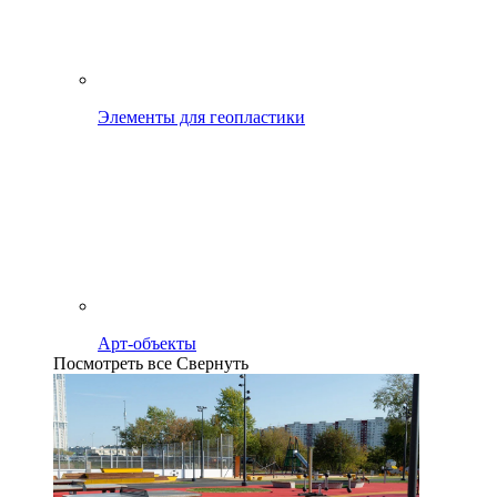
Элементы для геопластики
Арт-объекты
Посмотреть все
Свернуть