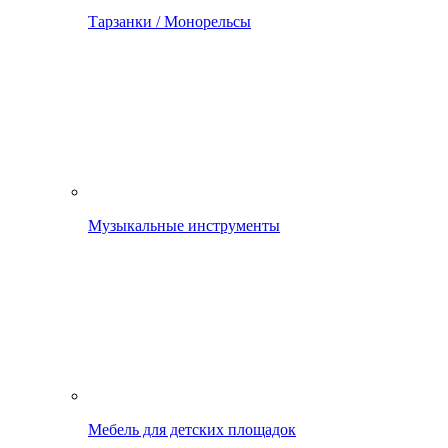
Тарзанки / Монорельсы
Музыкальные инструменты
Мебель для детских площадок