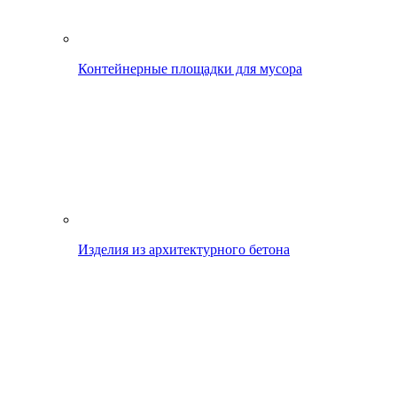
Контейнерные площадки для мусора
Изделия из архитектурного бетона