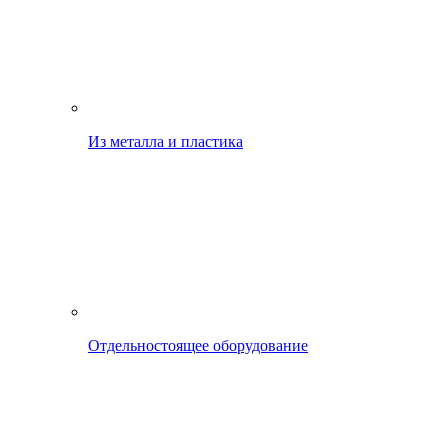
Из металла и пластика
Отдельностоящее оборудование