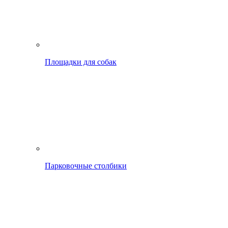
Площадки для собак
Парковочные столбики