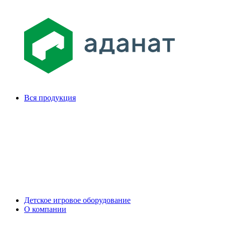
Вся продукция
Детское игровое оборудование
О компании