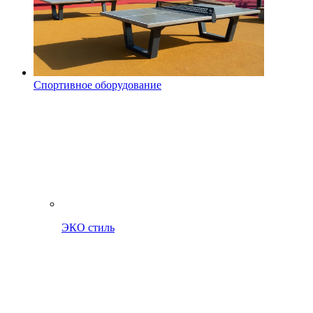
Спортивное оборудование
ЭКО стиль