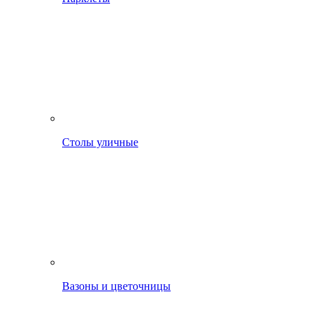
Столы уличные
Вазоны и цветочницы