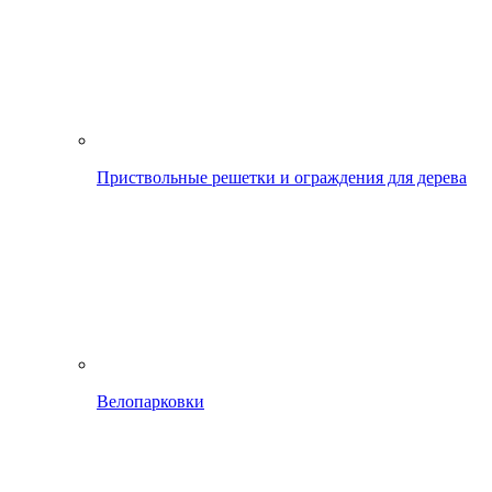
Приствольные решетки и ограждения для дерева
Велопарковки