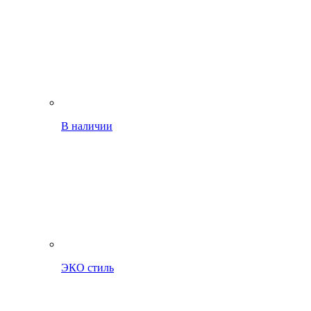
В наличии
ЭКО стиль