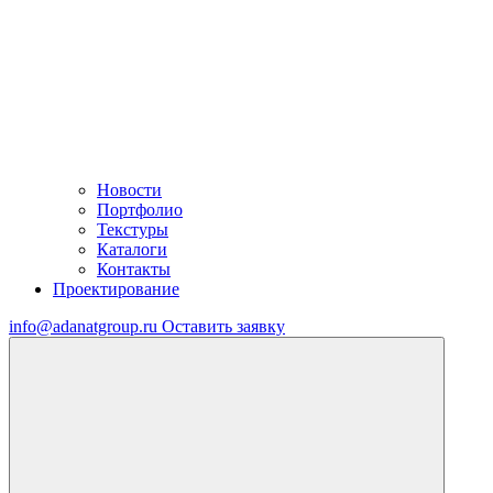
Новости
Портфолио
Текстуры
Каталоги
Контакты
Проектирование
info@adanatgroup.ru
Оставить заявку