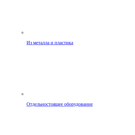
Из металла и пластика
Отдельностоящее оборудование