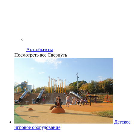
Арт-объекты
Посмотреть все
Свернуть
Детское
игровое оборудование