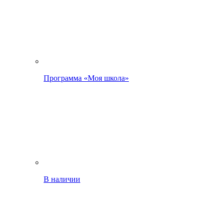
Программа «Моя школа»
В наличии