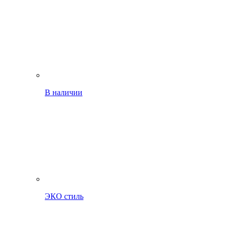
В наличии
ЭКО стиль