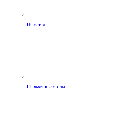
Из металла
Шахматные столы