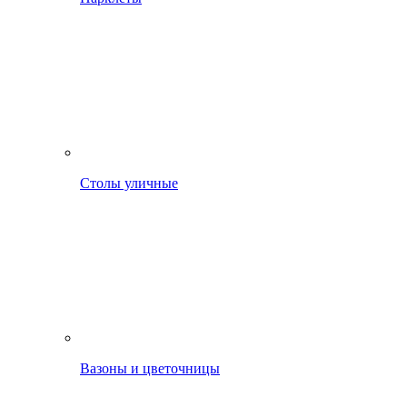
Столы уличные
Вазоны и цветочницы