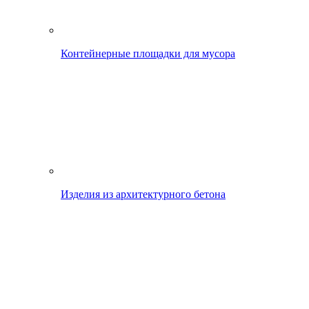
Контейнерные площадки для мусора
Изделия из архитектурного бетона