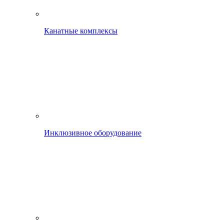
Канатные комплексы
Инклюзивное оборудование