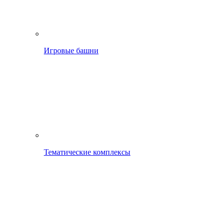
Игровые башни
Тематические комплексы