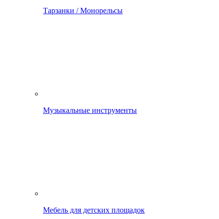
Тарзанки / Монорельсы
Музыкальные инструменты
Мебель для детских площадок