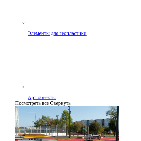
Элементы для геопластики
Арт-объекты
Посмотреть все
Свернуть