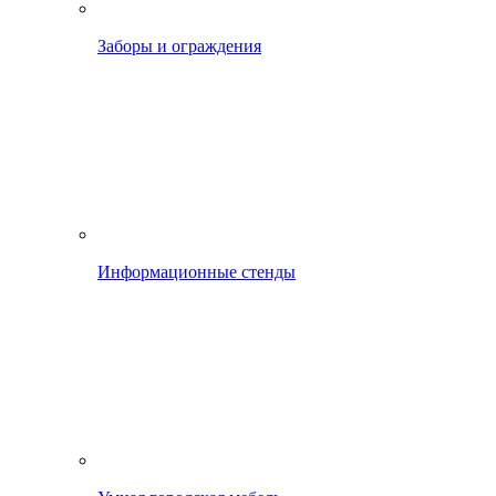
Заборы и ограждения
Информационные стенды