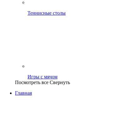
Теннисные столы
Игры с мячом
Посмотреть все
Свернуть
Главная