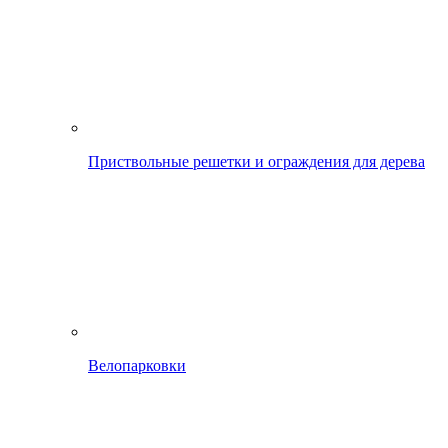
Приствольные решетки и ограждения для дерева
Велопарковки