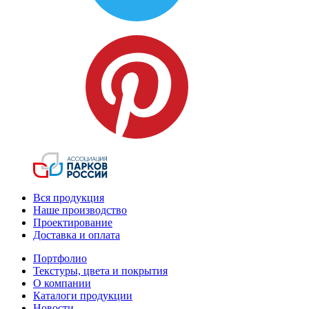
Вся продукция
Наше производство
Проектирование
Доставка и оплата
Портфолио
Текстуры, цвета и покрытия
О компании
Каталоги продукции
Новости