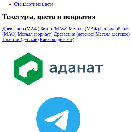
Стандартные цвета
Текстуры, цвета и покрытия
Древесина (МАФ)
Бетон (МАФ)
Металл (МАФ)
Поликарбонат
(МАФ)
Металл (воркаут)
Древесина (детское)
Металл (детское)
Пластик (детское)
Канаты (детское)