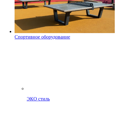
Спортивное оборудование
ЭКО стиль