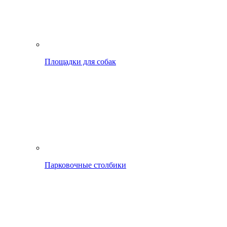
Площадки для собак
Парковочные столбики