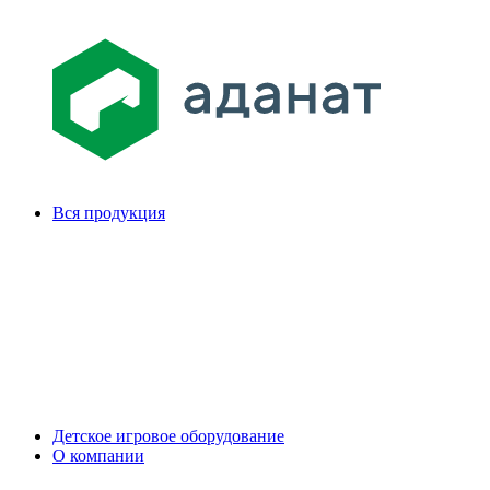
Вся продукция
Детское игровое оборудование
О компании