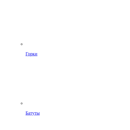
Горки
Батуты