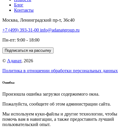
Блог
Контакты
Москва, Ленинградский пр-т, 36с40
+7 (499) 393-31-00
info@adanatgroup.ru
Пн-пт: 9:00 - 18:00
Подписаться на рассылку
©
Аданат
, 2026
Политика в отношении обработки персональных данных
Ошибка
Произошла ошибка загрузки содержимого окна.
Пожалуйста, сообщите об этом администрации сайта.
Мы используем куки-файлы и другие технологии, чтобы
помочь вам в навигации, а также предоставить лучший
пользовательский опыт.