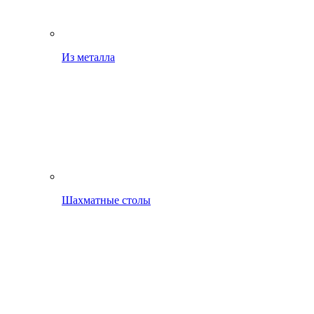
Из металла
Шахматные столы