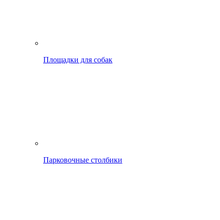
Площадки для собак
Парковочные столбики