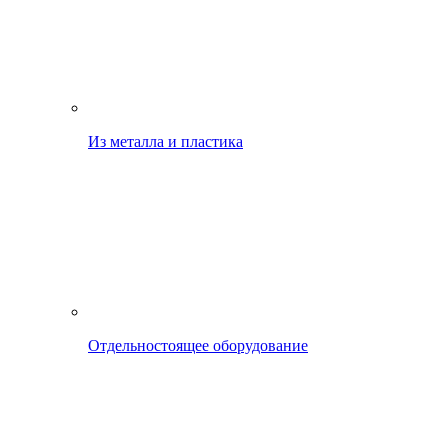
Из металла и пластика
Отдельностоящее оборудование