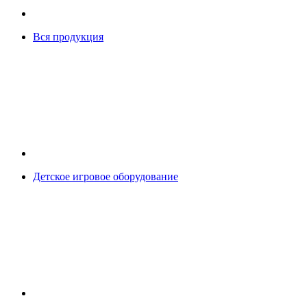
Вся продукция
Детское игровое оборудование