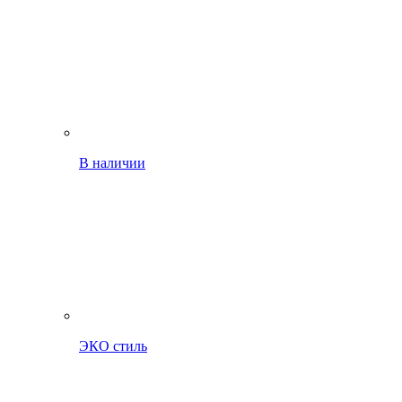
В наличии
ЭКО стиль