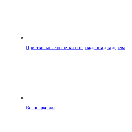
Приствольные решетки и ограждения для дерева
Велопарковки