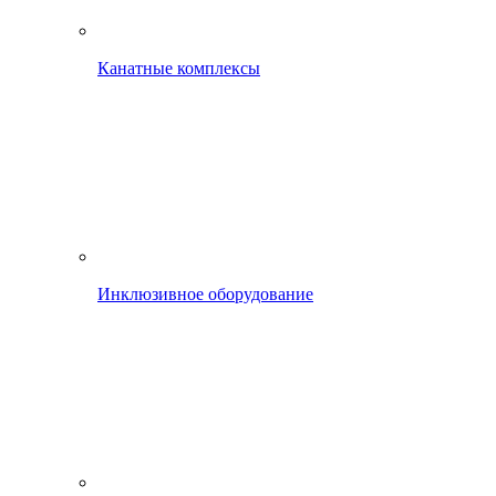
Канатные комплексы
Инклюзивное оборудование