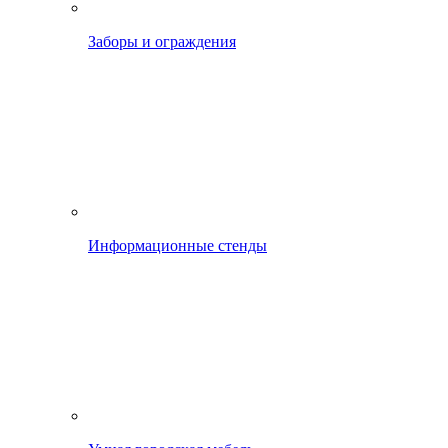
Заборы и ограждения
Информационные стенды