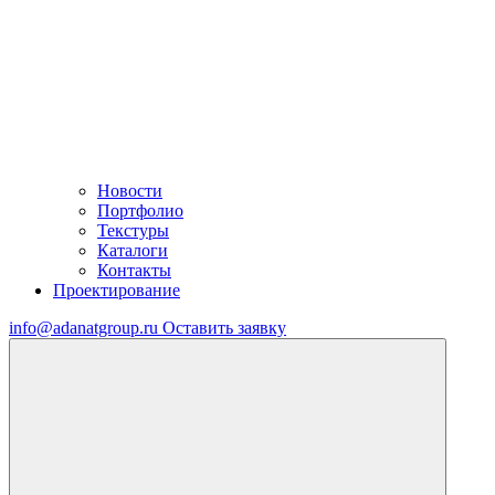
Новости
Портфолио
Текстуры
Каталоги
Контакты
Проектирование
info@adanatgroup.ru
Оставить заявку