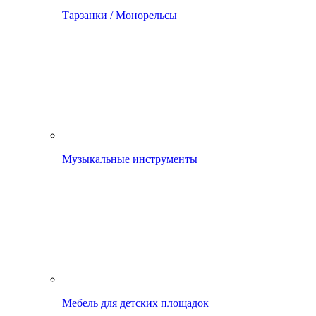
Тарзанки / Монорельсы
Музыкальные инструменты
Мебель для детских площадок