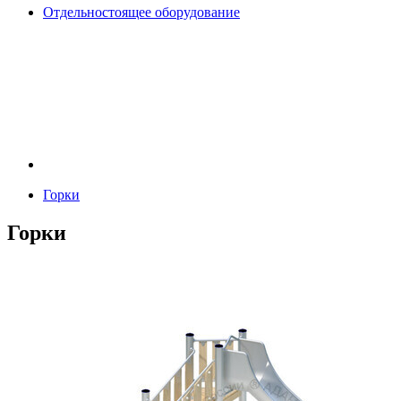
Отдельностоящее оборудование
Горки
Горки