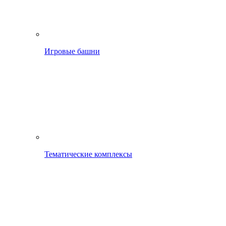
Игровые башни
Тематические комплексы