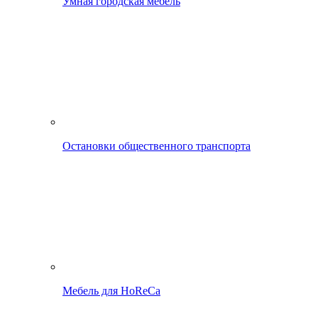
Умная городская мебель
Остановки общественного транспорта
Мебель для HoReCa