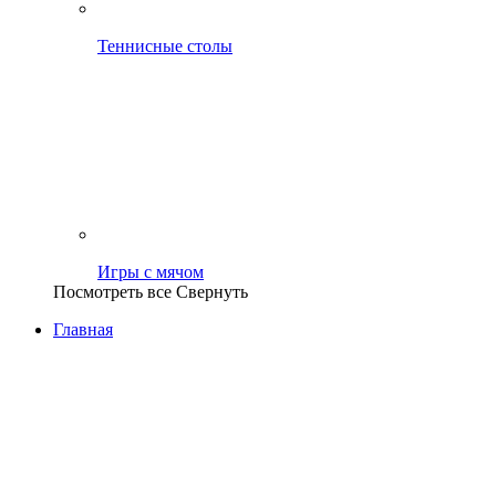
Теннисные столы
Игры с мячом
Посмотреть все
Свернуть
Главная