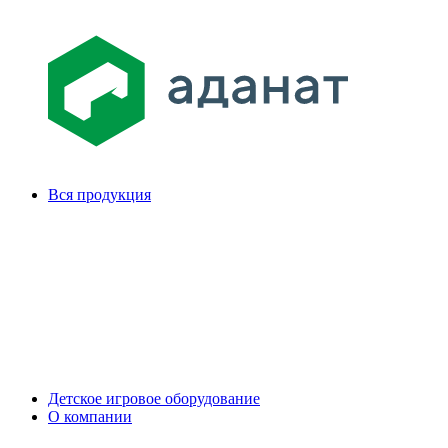
Вся продукция
Детское игровое оборудование
О компании