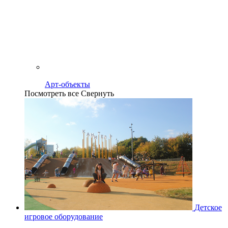
Арт-объекты
Посмотреть все
Свернуть
Детское
игровое оборудование