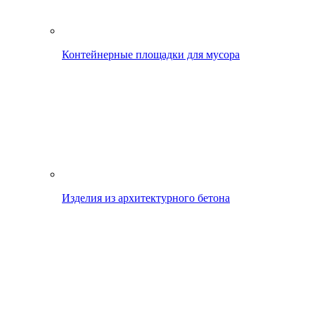
Контейнерные площадки для мусора
Изделия из архитектурного бетона