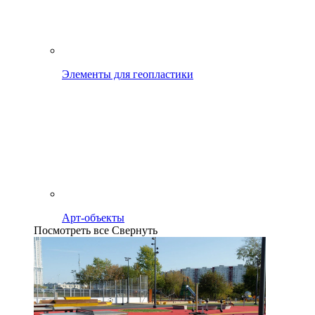
Элементы для геопластики
Арт-объекты
Посмотреть все
Свернуть