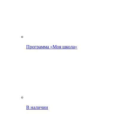
Программа «Моя школа»
В наличии