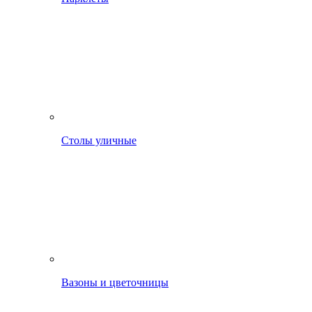
Столы уличные
Вазоны и цветочницы