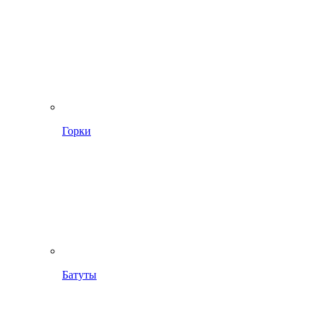
Горки
Батуты