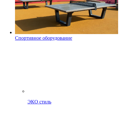
Спортивное оборудование
ЭКО стиль