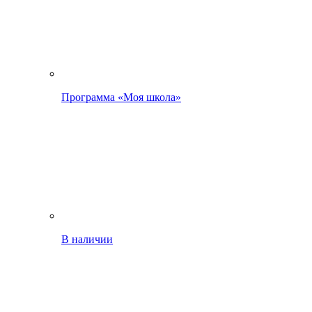
Программа «Моя школа»
В наличии