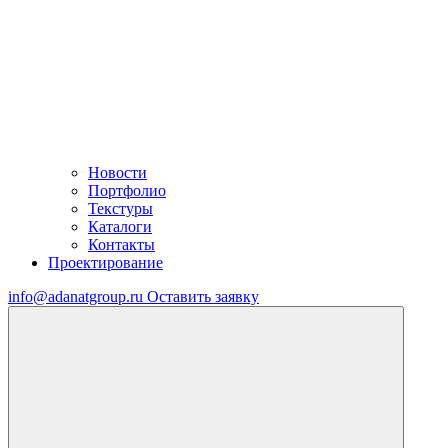
Новости
Портфолио
Текстуры
Каталоги
Контакты
Проектирование
info@adanatgroup.ru
Оставить заявку