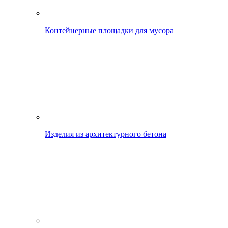
Контейнерные площадки для мусора
Изделия из архитектурного бетона