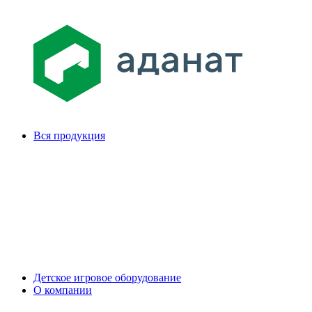
Вся продукция
Детское игровое оборудование
О компании