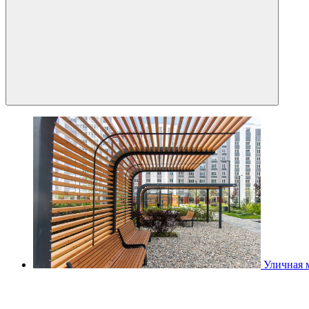
Уличная 